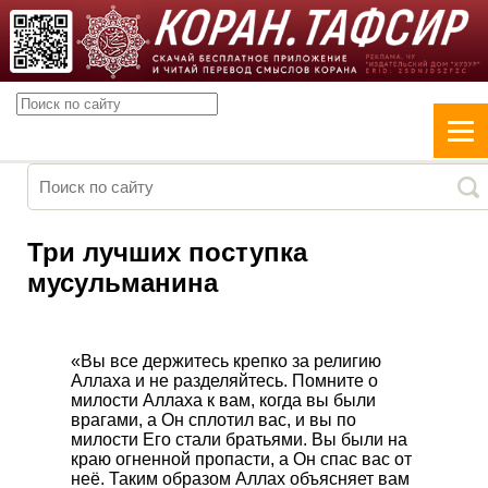
Три лучших поступка
мусульманина
«Вы все держитесь крепко за религию
Аллаха и не разделяйтесь. Помните о
милости Аллаха к вам, когда вы были
врагами, а Он сплотил вас, и вы по
милости Его стали братьями. Вы были на
краю огненной пропасти, а Он спас вас от
неё. Таким образом Аллах объясняет вам