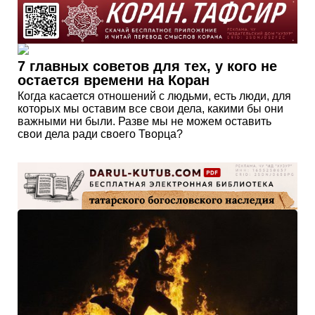
7 главных советов для тех, у кого не
остается времени на Коран
Когда касается отношений с людьми, есть люди, для
которых мы оставим все свои дела, какими бы они
важными ни были. Разве мы не можем оставить
свои дела ради своего Творца?