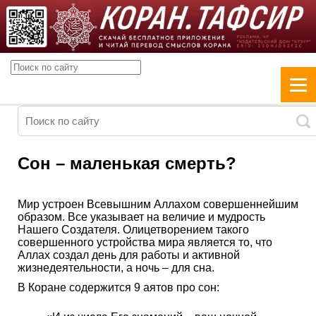
Сон – маленькая смерть?
Мир устроен Всевышним Аллахом совершеннейшим
образом. Все указывает на величие и мудрость
Нашего Создателя. Олицетворением такого
совершенного устройства мира является то, что
Аллах создал день для работы и активной
жизнедеятельности, а ночь – для сна.
В Коране содержится 9 аятов про сон: