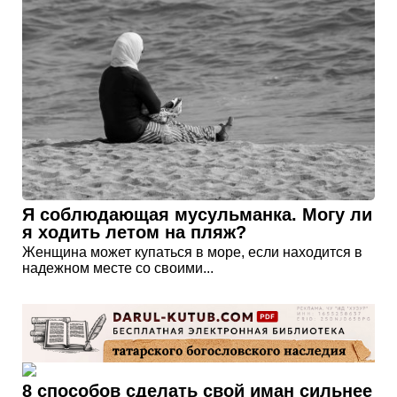
Я соблюдающая мусульманка. Могу ли
я ходить летом на пляж?
Женщина может купаться в море, если находится в
надежном месте со своими...
8 способов сделать свой иман сильнее