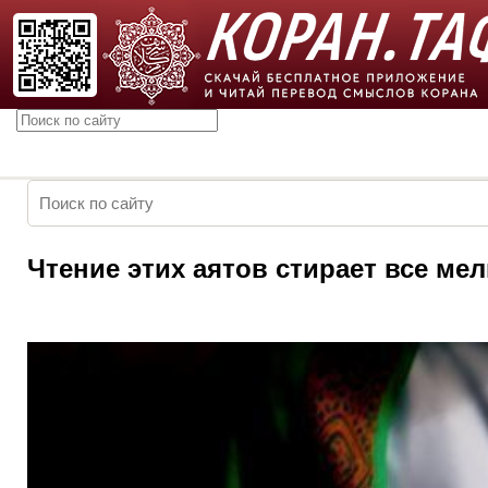
Чтение этих аятов стирает все мел