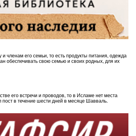
и членам его семьи, то есть продукты питания, одежда
ан обеспечивать свою семью и своих родных, для их
тве его встречи и проводов, то в Исламе нет места
л пост в течение шести дней в месяце Шавваль.