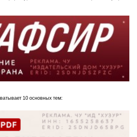
охватывает 10 основных тем: