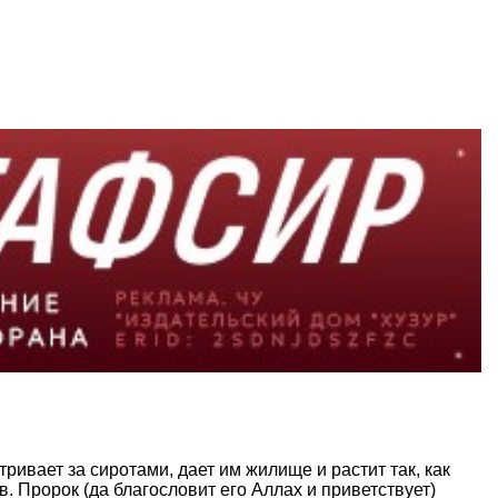
ивает за сиротами, дает им жилище и растит так, как
. Пророк (да благословит его Аллах и приветствует)