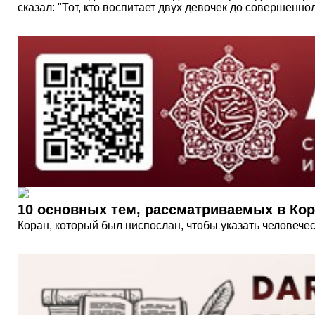
сказал: "Тот, кто воспитает двух девочек до совершенно
10 основных тем, рассматриваемых в Ко
Коран, который был ниспослан, чтобы указать человечест