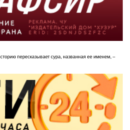
историю пересказывает сура, названная ее именем, –