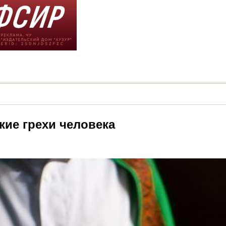
кие грехи человека