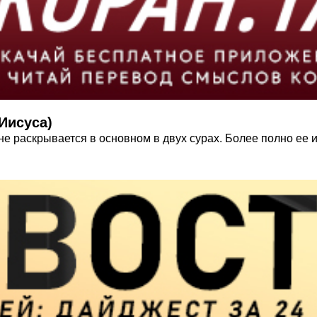
Иисуса)
е раскрывается в основном в двух сурах. Более полно ее 