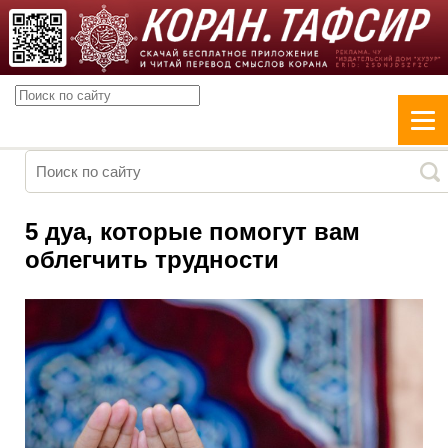
5 дуа, которые помогут вам
облегчить трудности