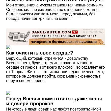
Мои отношения с мужем становятся невыносимыми.
Он очень сильно изменился по отношению ко мне.
Стал всячески унижать меня перед людьми, без
повода начинает кричать на меня...
Как очистить свое сердце?
Верующий, который стремится к довольству
Всевышнего, будет стремится очистить своего
сердце от грехов и от всего плохого, что отдаляет его
от Творца. Жизнь – это испытание, данное человека,
которое он должен пройти, сохранив искренность и
веру в своем сердце
Перед Всевышним ответят даже жены
и дочери пророков
Некоторые люди среди нас любят повторять: «Мой