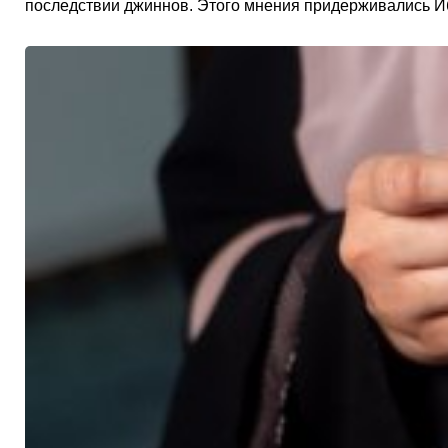
последствии джиннов. Этого мнения придерживались Ибн