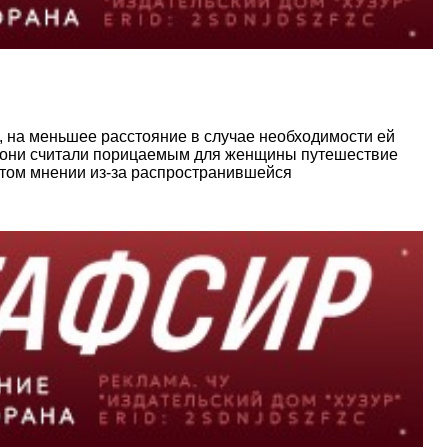
, на меньшее расстояние в случае необходимости ей
то они считали порицаемым для женщины путешествие
 этом мнении из-за распространившейся