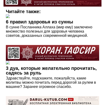
Читайте также:
6 правил здоровья из сунны
В сунне Посланника Аллаха (мир ему) заключено
множество полезных для здоровья человека
советов, доказанных современной медициной.
3 дуа, которые желательно прочитать,
садясь за руль
Здравствуйте, подскажите, пожалуйста, какие
молитвы можно почитать перед дорогой за рулем в
машине? Заранее огромное спасибо.