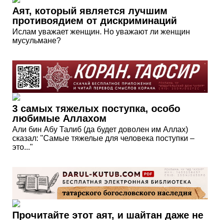
Аят, который является лучшим
противоядием от дискриминаций
Ислам уважает женщин. Но уважают ли женщин
мусульмане?
3 самых тяжелых поступка, особо
любимые Аллахом
Али бин Абу Талиб (да будет доволен им Аллах)
сказал: "Самые тяжелые для человека поступки –
это..."
Прочитайте этот аят, и шайтан даже не