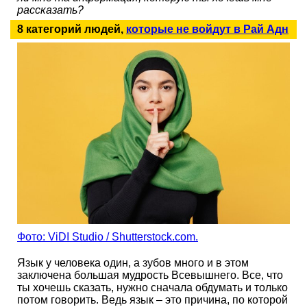
рассказать?
8 категорий людей,
которые не войдут в Рай Адн
Фото: ViDI Studio / Shutterstock.com.
Язык у человека один, а зубов много и в этом
заключена большая мудрость Всевышнего. Все, что
ты хочешь сказать, нужно сначала обдумать и только
потом говорить. Ведь язык – это причина, по которой