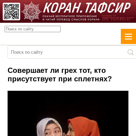
Совершает ли грех тот, кто
присутствует при сплетнях?