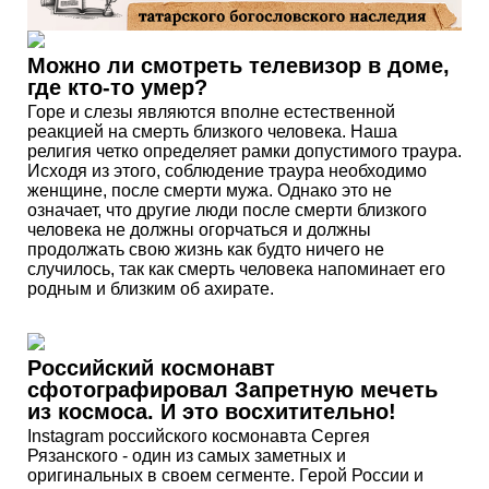
Можно ли смотреть телевизор в доме,
где кто-то умер?
Горе и слезы являются вполне естественной
реакцией на смерть близкого человека. Наша
религия четко определяет рамки допустимого траура.
Исходя из этого, соблюдение траура необходимо
женщине, после смерти мужа. Однако это не
означает, что другие люди после смерти близкого
человека не должны огорчаться и должны
продолжать свою жизнь как будто ничего не
случилось, так как смерть человека напоминает его
родным и близким об ахирате.
Российский космонавт
сфотографировал Запретную мечеть
из космоса. И это восхитительно!
Instagram российского космонавта Сергея
Рязанского - один из самых заметных и
оригинальных в своем сегменте. Герой России и