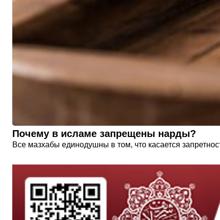
Почему в исламе запрещены нарды?
Все мазхабы единодушны в том, что касается запретност