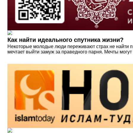
Как найти идеального спутника жизни?
Некоторые молодые люди переживают страх не найти пра
мечтает выйти замуж за праведного парня. Мечты могут 