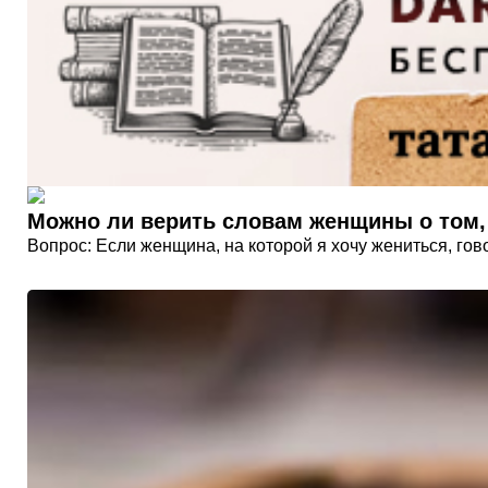
Можно ли верить словам женщины о том, 
Вопрос: Если женщина, на которой я хочу жениться, гово