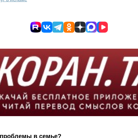
 проблемы в семье?