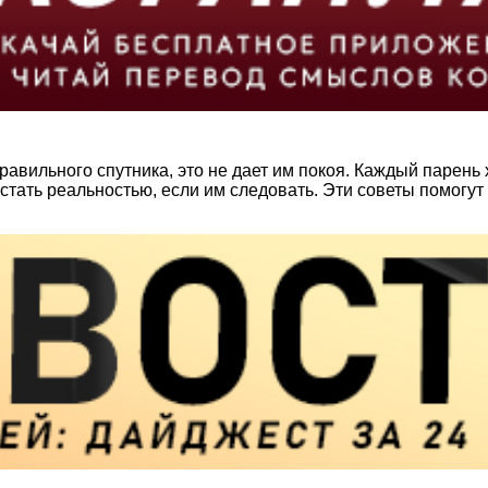
вильного спутника, это не дает им покоя. Каждый парень 
стать реальностью, если им следовать. Эти советы помогут