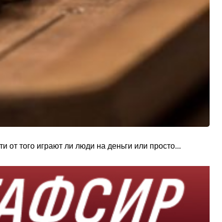
 от того играют ли люди на деньги или просто...