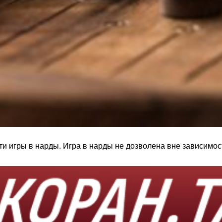
и игры в нарды. Игра в нарды не дозволена вне зависимости