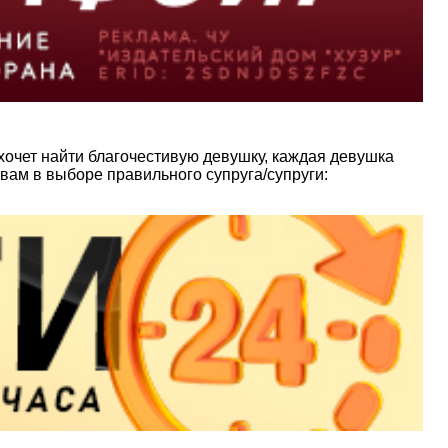
хочет найти благочестивую девушку, каждая девушка
 вам в выборе правильного супруга/супруги: