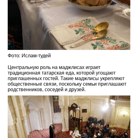
Фото: Ислам-тудей
Центральную роль на маджлисах играет
традиционная татарская еда, которой угощают
приглашенных гостей. Такие маджлисы укрепляют
общественные связи, поскольку семьи приглашают
родственников, соседей и друзей.