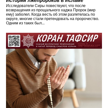
Истории лжепророков в Исламе
Исследователи Сиры повествуют, что после
возвращения из прощального хаджа Пророк (мир
ему) заболел. Когда весть об этом разлетелась по
округе, многие стали претендовать на пророчество.
Одним из таких был...