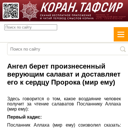
Ангел берет произнесенный
верующим салават и доставляет
его к сердцу Пророка (мир ему)
Здесь говорится о том, какое воздаяние человек
получит за чтение салаватов Посланнику Аллаха
(мир ему):
Первый хадис:
Посланник Аллаха (мир ему) соизволил сказать: