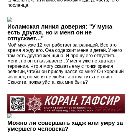
посланца.
Исламская линия доверия: "У мужа
есть другая, но и меня он не
отпускает..."
Мой муж уже 12 лет работает заграницей. Все это
время я жду его. Она содержит меня и детей. У него
там есть другая женщина. Я прошу его отпустить
меня, но он отказывается. У меня уже не хватает
терпения. Что я могу сказать ему с точки зрения
религии, чтобы он прислушался ко мне? Он хороший
человек, но меня не любит, а отпустить не хочет.
Скажите, пожалуйста, как мне быть?
Можно ли совершать хадж или умру за
умершего человека?