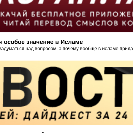
я особое значение в Исламе
задуматься над вопросом, а почему вообще в исламе прида