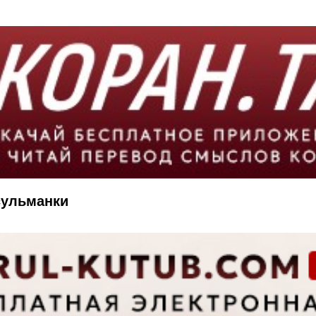
сульманки