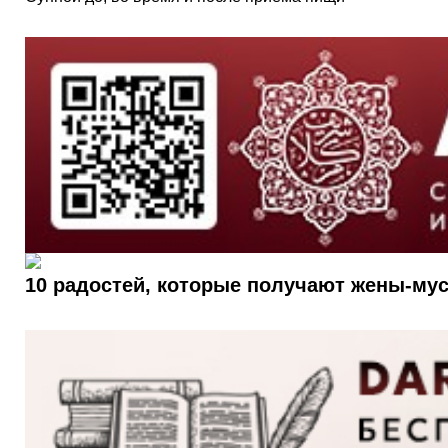
10 радостей, которые получают жены-му