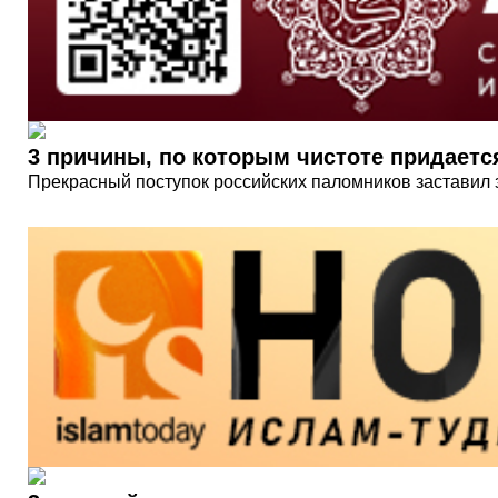
3 причины, по которым чистоте придаетс
Прекрасный поступок российских паломников заставил 