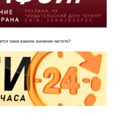
ется такое важное значение чистоте?