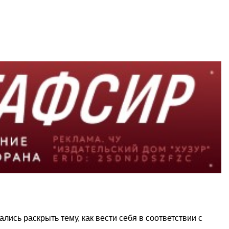
лись раскрыть тему, как вести себя в соответствии с