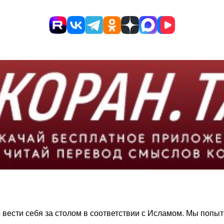
вести себя за столом в соответствии с Исламом. Мы попыта