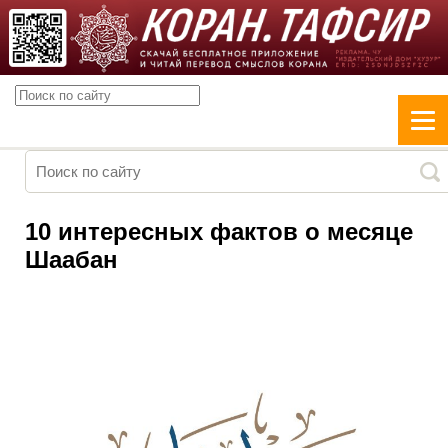
10 интересных фактов о месяце
Шаабан