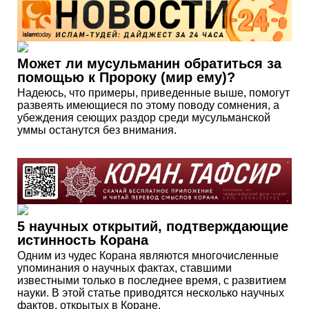
Может ли мусульманин обратиться за
помощью к Пророку (мир ему)?
Надеюсь, что примеры, приведенные выше, помогут
развеять имеющиеся по этому поводу сомнения, а
убеждения сеющих раздор среди мусульманской
уммы останутся без внимания.
5 научных открытий, подтверждающие
истинность Корана
Одним из чудес Корана являются многочисленные
упоминания о научных фактах, ставшими
известными только в последнее время, с развитием
науки. В этой статье приводятся несколько научных
фактов, открытых в Коране.