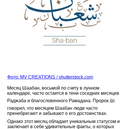
Фото: MV CREATIONS / shutterstock.com
Месяц Шаабан, восьмой по счету в лунном
календаре, часто остается в тени соседних месяцев
Раджаба и благословенного Рамадана. Пророк ﷺ
говорил, что месяцем Шаабан люди часто
пренебрегают и забывают о его достоинствах.
Однако этот месяц обладает уникальным статусом и
заключает в себе удивительные факты, о которых