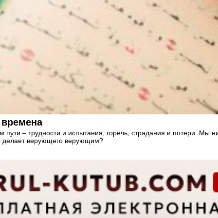
 времена
 пути – трудности и испытания, горечь, страдания и потери. Мы ни
Что делает верующего верующим?