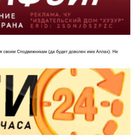
я своим Сподвижникам (да будет доволен ими Аллах). Не