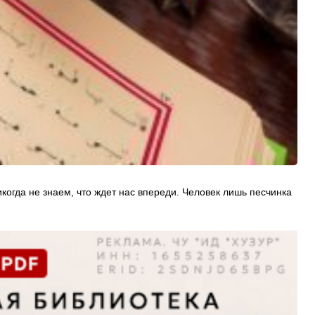
когда не знаем, что ждет нас впереди. Человек лишь песчинка