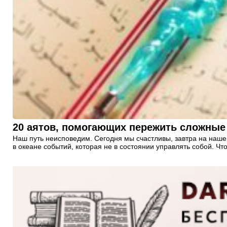
20 аятов, помогающих пережить сложные
Наш путь неисповедим. Сегодня мы счастливы, завтра на нашем
в океане событий, которая не в состоянии управлять собой. 