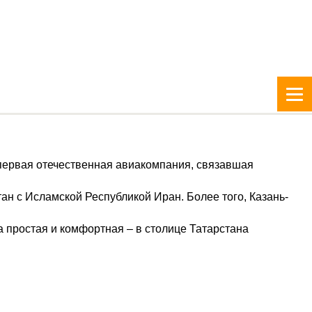
 первая отечественная авиакомпания, связавшая
 с Исламской Республикой Иран. Более того, Казань-
 простая и комфортная – в столице Татарстана