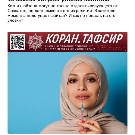
Козни шайтана могут не только отдалить верующего от
Создател, но даже вывести его из религии. В какие же
моменты подступает шайтан? И как не попасть на его
уловки?