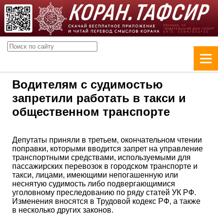
Водителям с судимостью
запретили работать в такси и
общественном транспорте
Депутаты приняли в третьем, окончательном чтении
поправки, которыми вводится запрет на управление
транспортными средствами, используемыми для
пассажирских перевозок в городском транспорте и
такси, лицами, имеющими непогашенную или
неснятую судимость либо подвергающимися
уголовному преследованию по ряду статей УК РФ.
Изменения вносятся в Трудовой кодекс РФ, а также
в несколько других законов.