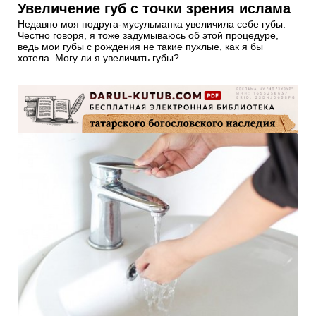
Увеличение губ с точки зрения ислама
Недавно моя подруга-мусульманка увеличила себе губы.
Честно говоря, я тоже задумываюсь об этой процедуре,
ведь мои губы с рождения не такие пухлые, как я бы
хотела. Могу ли я увеличить губы?