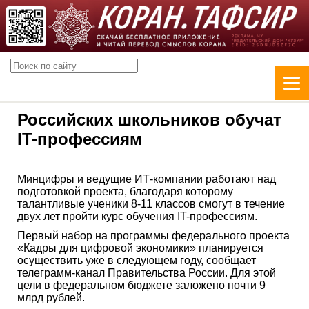
Российских школьников обучат
IT-профессиям
Минцифры и ведущие ИТ-компании работают над
подготовкой проекта, благодаря которому
талантливые ученики 8-11 классов смогут в течение
двух лет пройти курс обучения IT-профессиям.
Первый набор на программы федерального проекта
«Кадры для цифровой экономики» планируется
осуществить уже в следующем году, сообщает
телеграмм-канал Правительства России. Для этой
цели в федеральном бюджете заложено почти 9
млрд рублей.