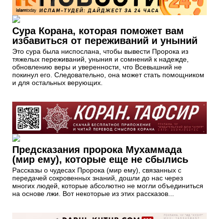
Сура Корана, которая поможет вам
избавиться от переживаний и уныний
Это сура была ниспослана, чтобы вывести Пророка из
тяжелых переживаний, уныния и сомнений к надежде,
обновлению веры и уверенности, что Всевышний не
покинул его. Следовательно, она может стать помощником
и для остальных верующих.
Предсказания пророка Мухаммада
(мир ему), которые еще не сбылись
Рассказы о чудесах Пророка (мир ему), связанных с
передачей сокровенных знаний, дошли до нас через
многих людей, которые абсолютно не могли объединиться
на основе лжи. Вот некоторые из этих рассказов...