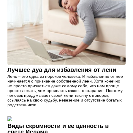
Лучшее дуа для избавления от лени
Лень – это одна из пороков человека. И избавление от нее
начинается с признание собственной лени. Хотя конечно
не просто признаться даже самому себе, что нам проще
просто лежать, чем проявлять какое-то старание. Поэтому
человек придумывает своей лени тысячу отговорок,
ссылаясь на свою судьбу, невезение и отсутствие богатых
родственников.
Виды скромности и ее ценность в
свете Ислама