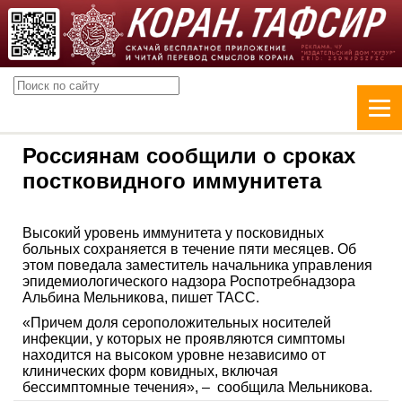
Россиянам сообщили о сроках
постковидного иммунитета
Высокий уровень иммунитета у посковидных
больных сохраняется в течение пяти месяцев. Об
этом поведала заместитель начальника управления
эпидемиологического надзора Роспотребнадзора
Альбина Мельникова, пишет ТАСС.
«Причем доля сероположительных носителей
инфекции, у которых не проявляются симптомы
находится на высоком уровне независимо от
клинических форм ковидных, включая
бессимптомные течения», – сообщила Мельникова.