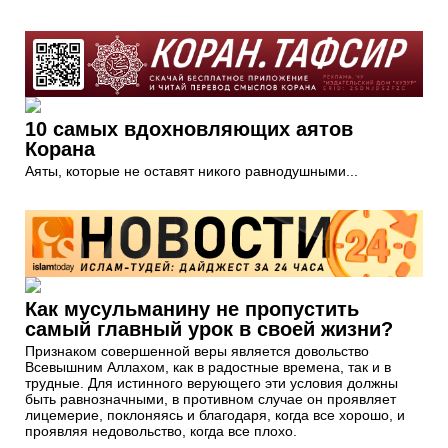
10 самых вдохновляющих аятов
Корана
Аяты, которые не оставят никого равнодушными...
Как мусульманину не пропустить
самый главный урок в своей жизни?
Признаком совершенной веры является довольство
Всевышним Аллахом, как в радостные времена, так и в
трудные. Для истинного верующего эти условия должны
быть равнозначными, в противном случае он проявляет
лицемерие, поклоняясь и благодаря, когда все хорошо, и
проявляя недовольство, когда все плохо.