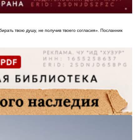
ирать твою душу, не получив твоего согласия». Посланник