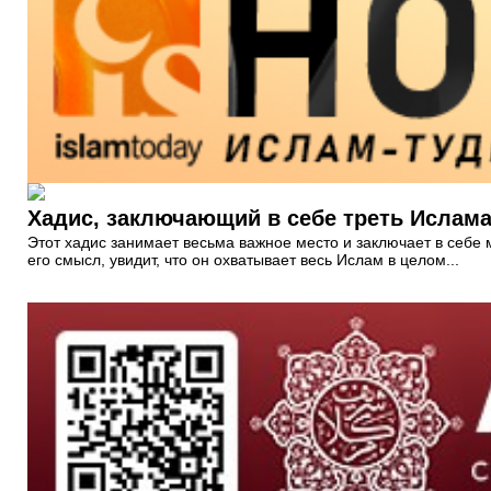
Хадис, заключающий в себе треть Ислам
Этот хадис занимает весьма важное место и заключает в себе мн
его смысл, увидит, что он охватывает весь Ислам в целом...