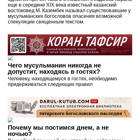
еще в середине XIX века известный казанский
востоковед М. Казембек называл существовавшие у
мусульманских богословов опасения возможной
спекуляции священным текстом.
Чего мусульманин никогда не
допустит, находясь в гостях?
Человеку, находящемуся в гостях, необходимо
придерживаться следующих правил
Почему мы постимся днем, а не
ночью?