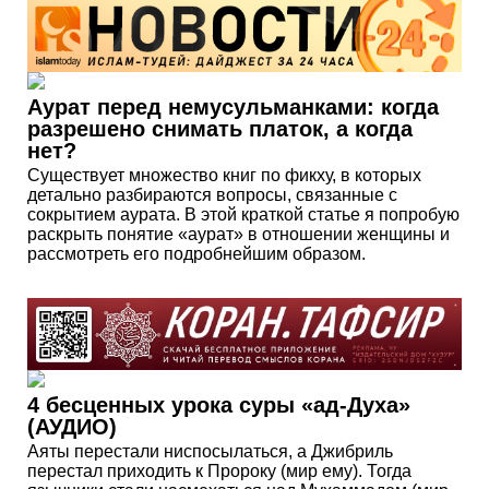
Аурат перед немусульманками: когда
разрешено снимать платок, а когда
нет?
Существует множество книг по фикху, в которых
детально разбираются вопросы, связанные с
сокрытием аурата. В этой краткой статье я попробую
раскрыть понятие «аурат» в отношении женщины и
рассмотреть его подробнейшим образом.
4 бесценных урока суры «ад-Духа»
(АУДИО)
Аяты перестали ниспосылаться, а Джибриль
перестал приходить к Пророку (мир ему). Тогда