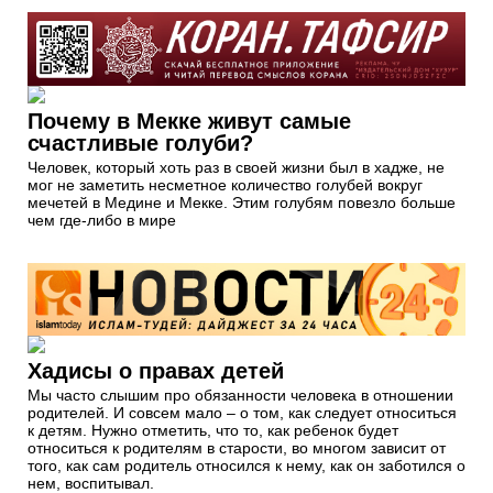
Почему в Мекке живут самые
счастливые голуби?
Человек, который хоть раз в своей жизни был в хадже, не
мог не заметить несметное количество голубей вокруг
мечетей в Медине и Мекке. Этим голубям повезло больше
чем где-либо в мире
Хадисы о правах детей
Мы часто слышим про обязанности человека в отношении
родителей. И совсем мало – о том, как следует относиться
к детям. Нужно отметить, что то, как ребенок будет
относиться к родителям в старости, во многом зависит от
того, как сам родитель относился к нему, как он заботился о
нем, воспитывал.