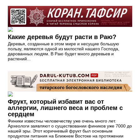
Какие деревья будут расти в Раю?
Деревья, созданные в этом мире и несущие большую
пользу, являются одной из милостей нашего Господа,
дарованных людям. В Раю будет много деревьев и
растений...
Фрукт, который избавит вас от
аллергии, лишнего веса и проблем с
сердцем
Финики известны человечеству уже очень много лет.
Археологи заявляют о существовании фиников уже 7000 до
нашей эры. Этот коричневый фрукт был основным
продуктом питания на Ближнем Востоке на протяжении