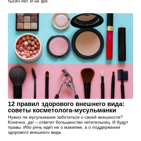
тысяч лет. И не зря.
12 правил здорового внешнего вида:
советы косметолога-мусульманки
Нужно ли мусульманке заботиться о своей внешности?
Конечно, да! – ответит большинство читательниц. И будут
правы. Ибо речь идёт не о макияже, а о поддержании
здорового внешнего вида.