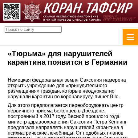
«Тюрьма» для нарушителей
карантина появится в Германии
Немецкая федеральная земля Саксония намерена
открыть учреждение для «принудительного
размещения» граждан, которые неоднократно
нарушали карантин по коронавирусу, пишет Bild.
Для этого предполагается переоборудовать центр
первичного приема беженцев в Дрездене,
построенный в 2017 году. Весной прошлого года
министр здравоохранения Саксонии Петра Кёппинг
предлагала направлять нарушителей карантина в
психиатрические лечебницы. От подобных планов