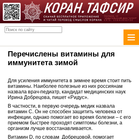
Перечислены витамины для
иммунитета зимой
Для усиления иммунитета в зимнее время стоит пить
витамины. Наиболее полезные из них россиянам
назвала врач-педиатр, кандидат медицинских наук
Ирина Добрецова, пишет «Ридус».
В частности, в первую очередь медик назвала
витамин C. Он не способен защитить человека от
инфекции, однако помогает во время болезни – с его
приемом быстрее проходят симптомы болезни, а
организм лучше восстанавливается.
Витамин D, по словам Добрецовой, помогает