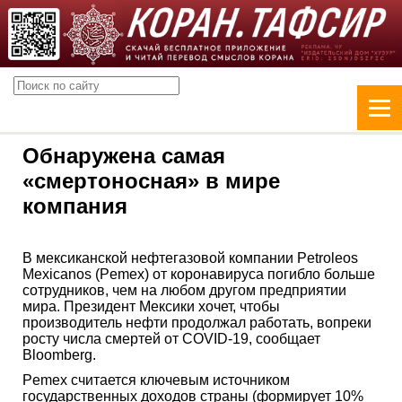
Обнаружена самая
«смертоносная» в мире
компания
В мексиканской нефтегазовой компании Petroleos
Mexicanos (Pemex) от коронавируса погибло больше
сотрудников, чем на любом другом предприятии
мира. Президент Мексики хочет, чтобы
производитель нефти продолжал работать, вопреки
росту числа смертей от COVID-19, сообщает
Bloomberg.
Pemex считается ключевым источником
государственных доходов страны (формирует 10%