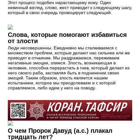
Этот процесс подобен нарастающему кому. Один
невинный взгляд, слово, жест приводит к следующему шагу,
который в свою очередь провоцирует следующий.
Слова, которые помогают избавиться
от злости
Люди несовершенны. Ежедневно мы сталкиваемся с
множеством проблем, которые делают нас сильнее или же
приводят в отчаяние. Мы раздражаемся, переживаем
негативные эмоции, злимся. Злость, возникающая в
человеке, способна перерастать в гнев, который делает из
него своего раба, заставляя быть в подчинении своих
эмоций. Таким образом, злость является нашим
испытанием, которое мы преодолеваем и с которой
справляемся, либо идем у него на поводу.
О чем Пророк Давуд (а.с.) плакал
тридцать лет?