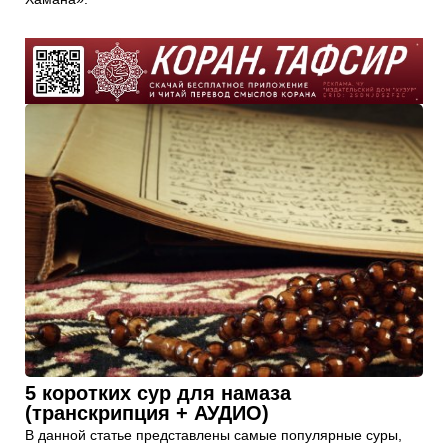
5 коротких сур для намаза
(транскрипция + АУДИО)
В данной статье представлены самые популярные суры,