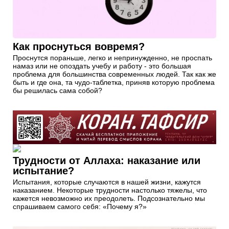
Как проснуться вовремя?
Проснутся пораньше, легко и непринужденно, не проспать
намаз или не опоздать учебу и работу - это большая
проблема для большинства современных людей. Так как же
быть и где она, та чудо-таблетка, приняв которую проблема
бы решилась сама собой?
Трудности от Аллаха: наказание или
испытание?
Испытания, которые случаются в нашей жизни, кажутся
наказанием. Некоторые трудности настолько тяжелы, что
кажется невозможно их преодолеть. Подсознательно мы
спрашиваем самого себя: «Почему я?»