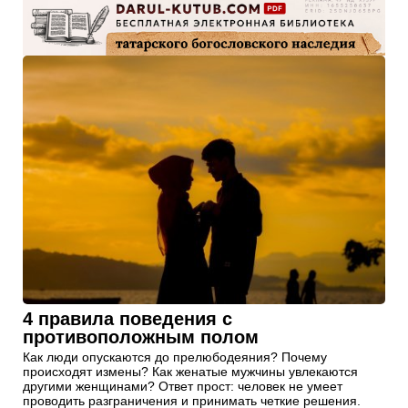
4 правила поведения с
противоположным полом
Как люди опускаются до прелюбодеяния? Почему
происходят измены? Как женатые мужчины увлекаются
другими женщинами? Ответ прост: человек не умеет
проводить разграничения и принимать четкие решения.