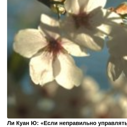
Ли Куан Ю: «Если неправильно управлять