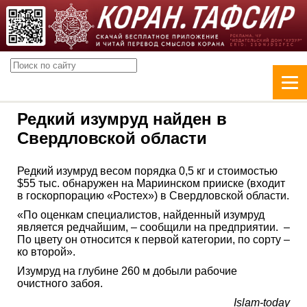
Редкий изумруд найден в
Свердловской области
Редкий изумруд весом порядка 0,5 кг и стоимостью
$55 тыс. обнаружен на Мариинском прииске (входит
в госкорпорацию «Ростех») в Свердловской области.
«По оценкам специалистов, найденный изумруд
является редчайшим, – сообщили на предприятии. –
По цвету он относится к первой категории, по сорту –
ко второй».
Изумруд на глубине 260 м добыли рабочие
очистного забоя.
Islam-today