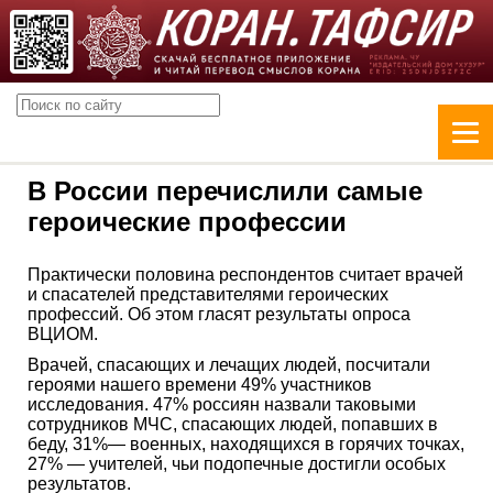
В России перечислили самые
героические профессии
Практически половина респондентов считает врачей
и спасателей представителями героических
профессий. Об этом гласят результаты опроса
ВЦИОМ.
Врачей, спасающих и лечащих людей, посчитали
героями нашего времени 49% участников
исследования. 47% россиян назвали таковыми
сотрудников МЧС, спасающих людей, попавших в
беду, 31%— военных, находящихся в горячих точках,
27% — учителей, чьи подопечные достигли особых
результатов.