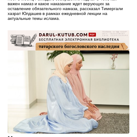
важен намаз и какое наказание ждет верующих за
оставление обязательного намаза, рассказал Тимергали
хазрат Юлдашев в рамках ежедневной лекции на
актуальные темы ислама.