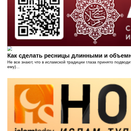
Как сделать ресницы длинными и объем
Не все знают, что в исламской традиции глаза принято подводи
ему)...