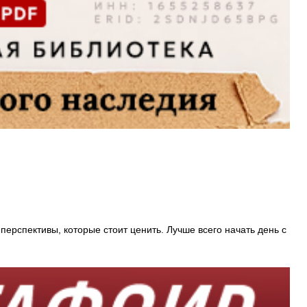
ерспективы, которые стоит ценить. Лучше всего начать день с