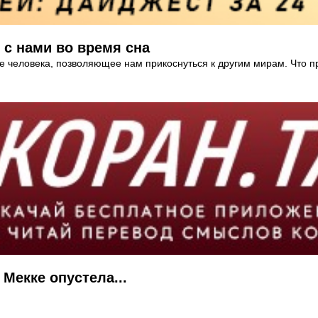
с нами во время сна
ние человека, позволяющее нам прикоснуться к другим мирам. Что п
Мекке опустела...