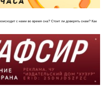
роисходит с нами во время сна? Стоит ли доверять снам? Как