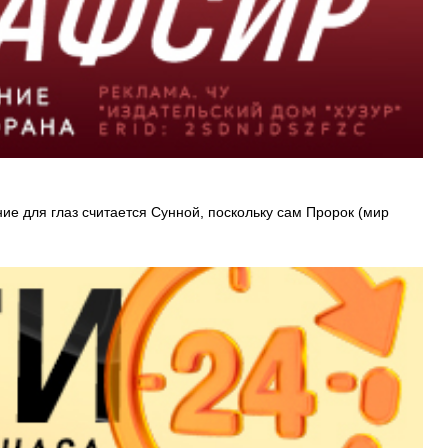
ние для глаз считается Сунной, поскольку сам Пророк (мир