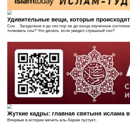
Удивительные вещи, которые происходят 
Сон... Загадочное и до сих пор не до конца изученное состоя
толковать сны? Что делать, если увидел страшный сон?
Жуткие кадры: главная святыня ислама в 
Впервые в истории мечеть аль-Харам пустует...