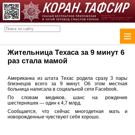
Жительница Техаса за 9 минут 6
раз стала мамой
Американка из штата Техас родила сразу 3 пары
близнецов всего за 9 минут. Об этом местная
больница написала в социальной сети Facebook.
По словам медиков, шанс на рождение
шестерняшек — один к 4,7 млрд.
Сообщается, что сейчас многодетная мать и
новорожденные чувствуют себя хорошо.