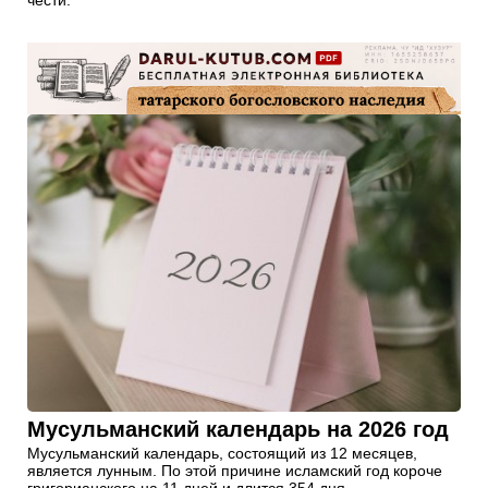
Мусульманский календарь на 2026 год
Мусульманский календарь, состоящий из 12 месяцев,
является лунным. По этой причине исламский год короче
григорианского на 11 дней и длится 354 дня.