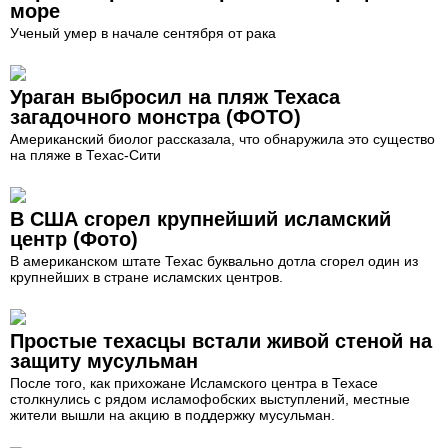
море
Ученый умер в начале сентября от рака
Ураган выбросил на пляж Техаса
загадочного монстра (ФОТО)
Американский биолог рассказала, что обнаружила это существо
на пляже в Техас-Сити
В США сгорел крупнейший исламский
центр (Фото)
В американском штате Техас буквально дотла сгорел один из
крупнейших в стране исламских центров.
Простые техасцы встали живой стеной на
защиту мусульман
После того, как прихожане Исламского центра в Техасе
столкнулись с рядом исламофобских выступлений, местные
жители вышли на акцию в поддержку мусульман.