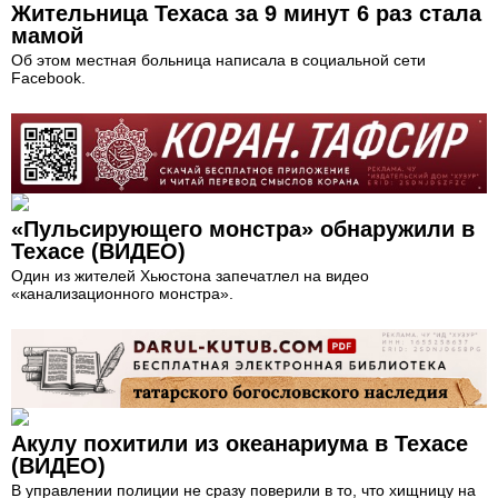
Жительница Техаса за 9 минут 6 раз стала
мамой
Об этом местная больница написала в социальной сети
Facebook.
«Пульсирующего монстра» обнаружили в
Техасе (ВИДЕО)
Один из жителей Хьюстона запечатлел на видео
«канализационного монстра».
Акулу похитили из океанариума в Техасе
(ВИДЕО)
В управлении полиции не сразу поверили в то, что хищницу на