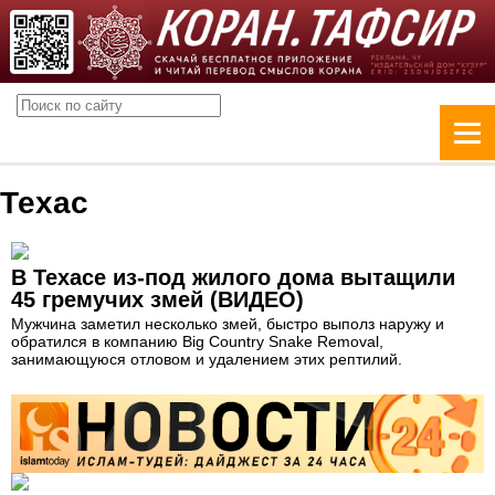
Техас
В Техасе из-под жилого дома вытащили
45 гремучих змей (ВИДЕО)
Мужчина заметил несколько змей, быстро выполз наружу и
обратился в компанию Big Country Snake Removal,
занимающуюся отловом и удалением этих рептилий.