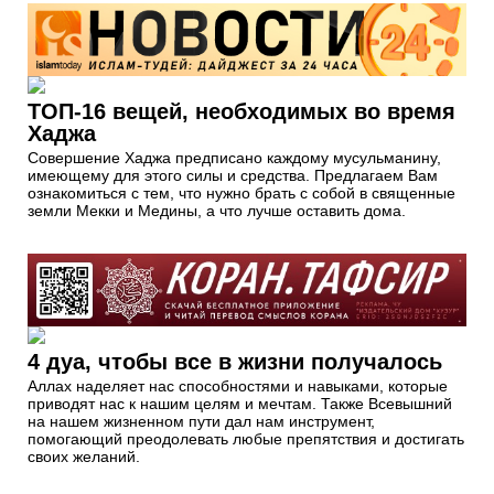
ТОП-16 вещей, необходимых во время
Хаджа
Совершение Хаджа предписано каждому мусульманину,
имеющему для этого силы и средства. Предлагаем Вам
ознакомиться с тем, что нужно брать с собой в священные
земли Мекки и Медины, а что лучше оставить дома.
4 дуа, чтобы все в жизни получалось
Аллах наделяет нас способностями и навыками, которые
приводят нас к нашим целям и мечтам. Также Всевышний
на нашем жизненном пути дал нам инструмент,
помогающий преодолевать любые препятствия и достигать
своих желаний.