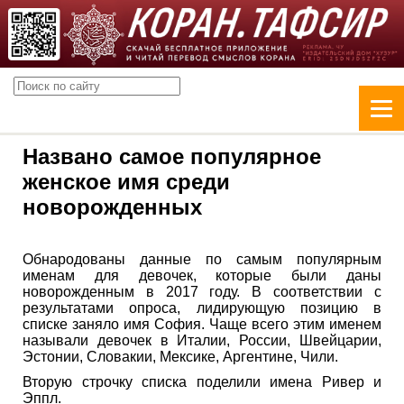
Названо самое популярное
женское имя среди
новорожденных
Обнародованы данные по самым популярным
именам для девочек, которые были даны
новорожденным в 2017 году. В соответствии с
результатами опроса, лидирующую позицию в
списке заняло имя София. Чаще всего этим именем
называли девочек в Италии, России, Швейцарии,
Эстонии, Словакии, Мексике, Аргентине, Чили.
Вторую строчку списка поделили имена Ривер и
Эппл.