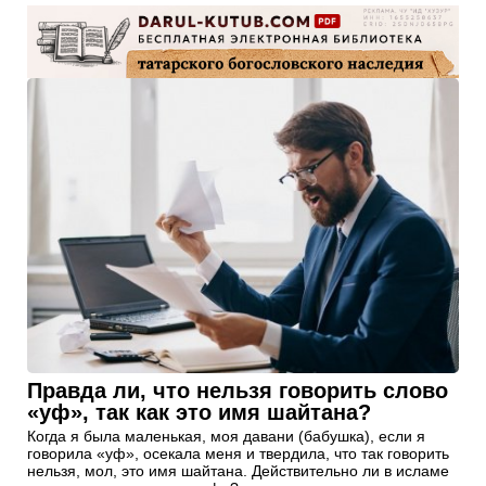
Правда ли, что нельзя говорить слово
«уф», так как это имя шайтана?
Когда я была маленькая, моя давани (бабушка), если я
говорила «уф», осекала меня и твердила, что так говорить
нельзя, мол, это имя шайтана. Действительно ли в исламе