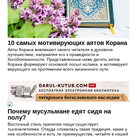
10 самых мотивирующих аятов Корана
Аяты Корана вовлекают своего читателя в духовное
путешествие, направляя его к праведности и
богобоязненности. Представленные ниже десять аятов
Корана формируют основной посыл ислама, и мотивируют
верующего на протяжении всего жизненного пути.
Почему мусульмане едят сидя на
полу?
Восточный стиль принятия пищи существует
тысячелетиями. Откуда сложилась такая традиция, какие у
нее особенности и есть ли преимущества, читайте в нашей