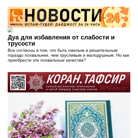
Дуа для избавления от слабости и
трусости
Все согласны в том, что быть смелым и решительным
гораздо похвальнее, чем трусливым и малодушным. Но как
приобрести эти похвальные качества?