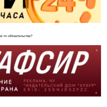
ие-то обязательства?