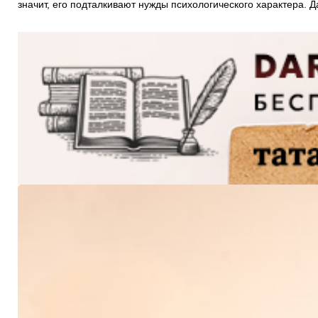
значит, его подталкивают нужды психологического характера. 