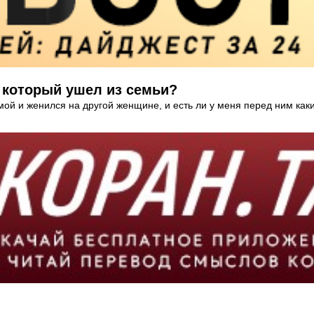
, который ушел из семьи?
мой и женился на другой женщине, и есть ли у меня перед ним как