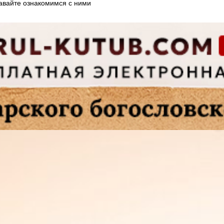
Давайте ознакомимся с ними