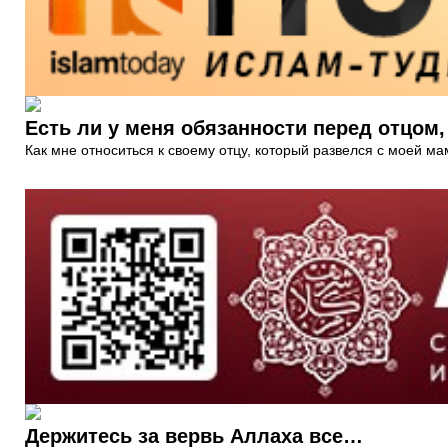
Есть ли у меня обязанности перед отцом
Как мне относиться к своему отцу, который развелся с моей ма
Держитесь за вервь Аллаха все…