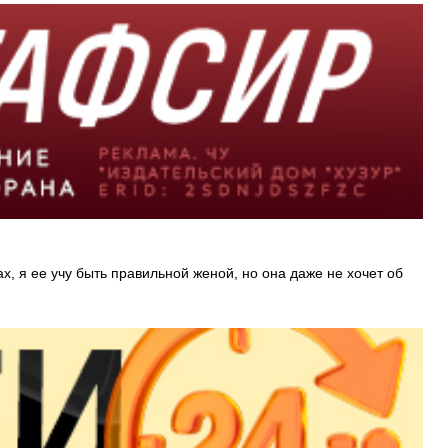
, я ее учу быть правильной женой, но она даже не хочет об