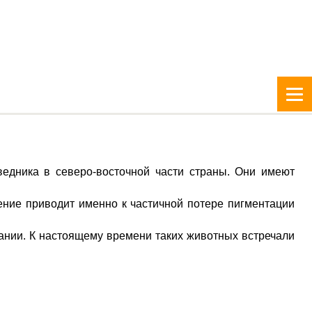
едника в северо-восточной части страны. Они имеют
ение приводит именно к частичной потере пигментации
ании. К настоящему времени таких животных встречали