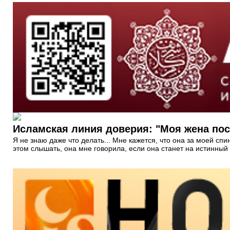
Исламская линия доверия: "Моя жена пос
Я не знаю даже что делать... Мне кажется, что она за моей с
этом слышать, она мне говорила, если она станет на истинный п