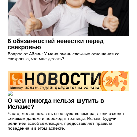
6 обязанностей невестки перед
свекровью
Вопрос от Айлин: У меня очень сложные отношения со
свекровью, что мне делать?
О чем никогда нельзя шутить в
Исламе?
Часто, желая показать свое чувство юмора, люди заходят
слишком далеко и переходят границы. Ислам, будучи
религией всеобъемлющей, предоставляет правила
поведения и в этом аспекте.