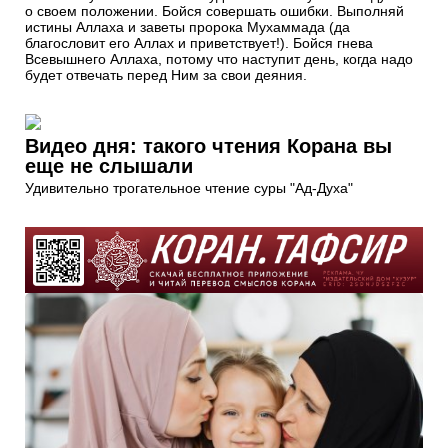
о своем положении. Бойся совершать ошибки. Выполняй
истины Аллаха и заветы пророка Мухаммада (да
благословит его Аллах и приветствует!). Бойся гнева
Всевышнего Аллаха, потому что наступит день, когда надо
будет отвечать перед Ним за свои деяния.
Видео дня: такого чтения Корана вы
еще не слышали
Удивительно трогательное чтение суры "Ад-Духа"