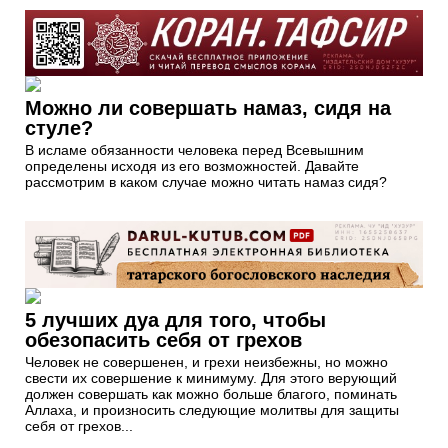
Можно ли совершать намаз, сидя на
стуле?
В исламе обязанности человека перед Всевышним
определены исходя из его возможностей. Давайте
рассмотрим в каком случае можно читать намаз сидя?
5 лучших дуа для того, чтобы
обезопасить себя от грехов
Человек не совершенен, и грехи неизбежны, но можно
свести их совершение к минимуму. Для этого верующий
должен совершать как можно больше благого, поминать
Аллаха, и произносить следующие молитвы для защиты
себя от грехов...