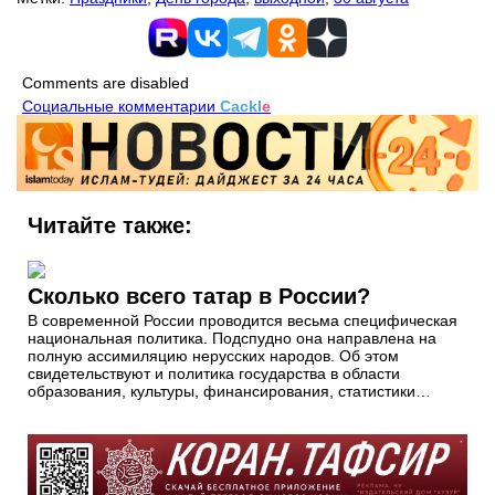
Comments are disabled
Социальные комментарии
Cackl
e
Читайте также:
Сколько всего татар в России?
В современной России проводится весьма специфическая
национальная политика. Подспудно она направлена на
полную ассимиляцию нерусских народов. Об этом
свидетельствуют и политика государства в области
образования, культуры, финансирования, статистики…