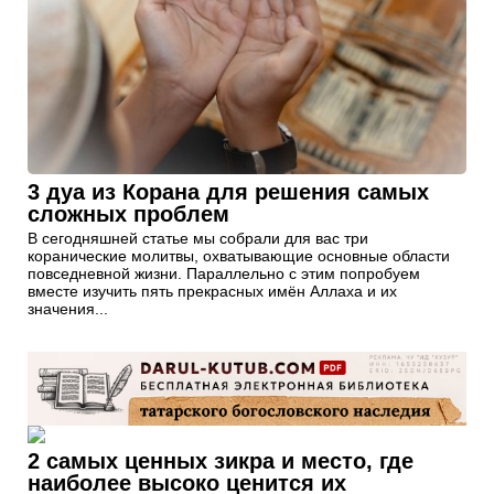
3 дуа из Корана для решения самых
сложных проблем
В сегодняшней статье мы собрали для вас три
коранические молитвы, охватывающие основные области
повседневной жизни. Параллельно с этим попробуем
вместе изучить пять прекрасных имён Аллаха и их
значения...
2 самых ценных зикра и место, где
наиболее высоко ценится их