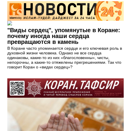
"Виды сердец", упомянутые в Коране:
почему иногда наши сердца
превращаются в камень
В Коране часто упоминается сердце и его ключевая роль в
духовной жизни человека. Однако не все сердца
одинаковы, какие-то из них «благословенны», чисты,
непорочны, а какие-то отяжелены прегрешениями. Так что
говорит Коран о «видах сердец»?