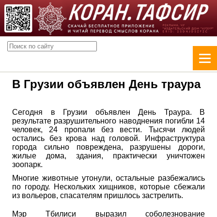
В Грузии объявлен День траура
Сегодня в Грузии объявлен День Траура. В
результате разрушительного наводнения погибли 14
человек, 24 пропали без вести. Тысячи людей
остались без крова над головой. Инфраструктура
города сильно повреждена, разрушены дороги,
жилые дома, здания, практически уничтожен
зоопарк.
Многие животные утонули, остальные разбежались
по городу. Нескольких хищников, которые сбежали
из вольеров, спасателям пришлось застрелить.
Мэр Тбилиси выразил соболезнование