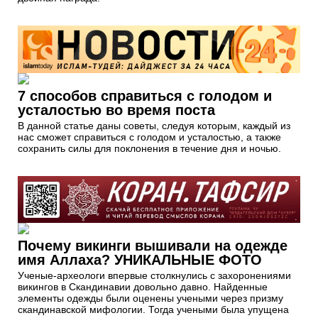
7 способов справиться с голодом и
усталостью во время поста
В данной статье даны советы, следуя которым, каждый из
нас сможет справиться с голодом и усталостью, а также
сохранить силы для поклонения в течение дня и ночью.
Почему викинги вышивали на одежде
имя Аллаха? УНИКАЛЬНЫЕ ФОТО
Ученые-археологи впервые столкнулись с захоронениями
викингов в Скандинавии довольно давно. Найденные
элементы одежды были оценены учеными через призму
скандинавской мифологии. Тогда учеными была упущена