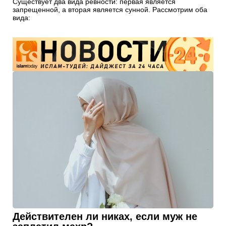
Существует два вида ревности: первая является
запрещенной, а вторая является сунной. Рассмотрим оба
вида:
Действителен ли никах, если муж не