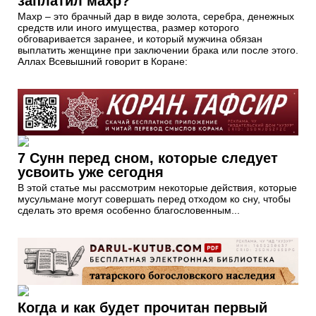
заплатил махр?
Махр – это брачный дар в виде золота, серебра, денежных
средств или иного имущества, размер которого
обговаривается заранее, и который мужчина обязан
выплатить женщине при заключении брака или после этого.
Аллах Всевышний говорит в Коране:
7 Сунн перед сном, которые следует
усвоить уже сегодня
В этой статье мы рассмотрим некоторые действия, которые
мусульмане могут совершать перед отходом ко сну, чтобы
сделать это время особенно благословенным...
Когда и как будет прочитан первый