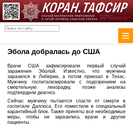
Эбола добралась до США
Врачи США зафиксировали первый случай
заражения Эболой. Известно, что мужчина
заразился в Либерии, а потом приехал в Техас.
Мужчину госпитализировали с подозрением на
смертельную лихорадку, позже анализы
подтвердили диагноз.
Сейчас мужчину пытаются спасти от смерти в
госпитале Даллоса. Его поместили в специальный
карантийный блок. Также приняты все необходимые
меры, чтобы не заразились врачи и другие
пациенты.