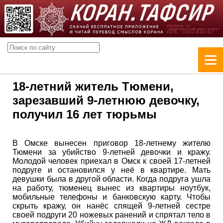
18-летний житель Тюмени,
зарезавший 9-летнюю девочку,
получил 16 лет тюрьмы
В Омске вынесен приговор 18-летнему жителю
Тюмени за убийство 9-летней девочки и кражу.
Молодой человек приехал в Омск к своей 17-летней
подруге и остановился у неё в квартире. Мать
девушки была в другой области. Когда подруга ушла
на работу, тюменец вынес из квартиры ноутбук,
мобильные телефоны и банковскую карту. Чтобы
скрыть кражу, он нанёс спящей 9-летней сестре
своей подруги 20 ножевых ранений и спрятал тело в