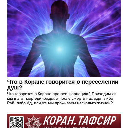
Что в Коране говорится о переселении
душ?
Что говорится в Коране про реинкарнацию? Приходим ли
мы в этот мир единожды, а после смерти нас ждет либо
Рай, либо Ад, или же мы проживаем несколько жизней?