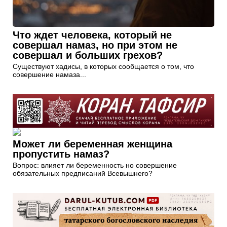
Что ждет человека, который не
совершал намаз, но при этом не
совершал и больших грехов?
Существуют хадисы, в которых сообщается о том, что
совершение намаза...
Может ли беременная женщина
пропустить намаз?
Вопрос: влияет ли беременность но совершение
обязательных предписаний Всевышнего?