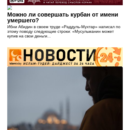
Можно ли совершать курбан от имени
умершего?
Ибни Абидин в своем труде «Раддуль-Мухтар» написал по
этому поводу следующие строки: «Мусульманин может
купив на свои деньги...