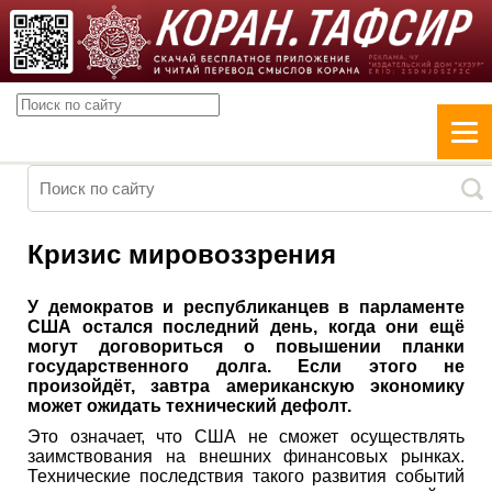
Кризис мировоззрения
У демократов и республиканцев в парламенте
США остался последний день, когда они ещё
могут договориться о повышении планки
государственного долга. Если этого не
произойдёт, завтра американскую экономику
может ожидать технический дефолт.
Это означает, что США не сможет осуществлять
заимствования на внешних финансовых рынках.
Технические последствия такого развития событий