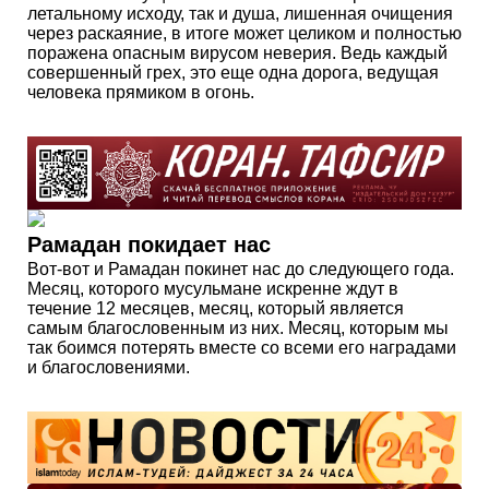
летальному исходу, так и душа, лишенная очищения
через раскаяние, в итоге может целиком и полностью
поражена опасным вирусом неверия. Ведь каждый
совершенный грех, это еще одна дорога, ведущая
человека прямиком в огонь.
Рамадан покидает нас
Вот-вот и Рамадан покинет нас до следующего года.
Месяц, которого мусульмане искренне ждут в
течение 12 месяцев, месяц, который является
самым благословенным из них. Месяц, которым мы
так боимся потерять вместе со всеми его наградами
и благословениями.