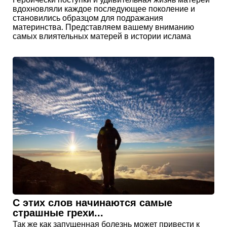
вдохновляли каждое последующее поколение и
становились образцом для подражания
материнства. Представляем вашему вниманию
самых влиятельных матерей в истории ислама
С этих слов начинаются самые
страшные грехи...
Так же как запущенная болезнь может привести к