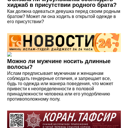
хиджаб в присутствии родного брата?
Как должна одеваться девушка перед своим родным
братом? Может ли она ходить в открытой одежде в
его присутствии?
Можно ли мужчине носить длинные
волосы?
Ислам предписывает мужчинам и женщинам
соблюдать гендерные отличия, и запрещает все,
будь то одежда или манера поведения, что может
привести к неопределенности в половой
принадлежности человека или его уподоблению
противоположному полу.