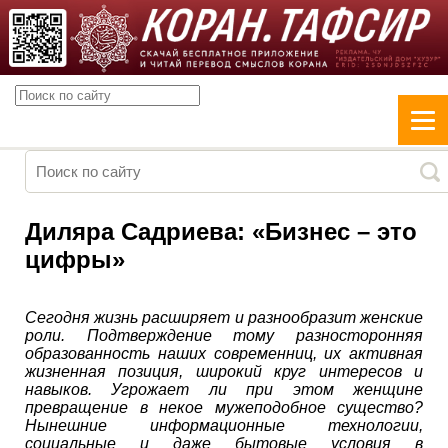
Диляра Садриева: «Бизнес – это
цифры»
Сегодня жизнь расширяет и разнообразит женские
роли. Подтверждение тому разносторонняя
образованность наших современниц, их активная
жизненная позиция, широкий круг интересов и
навыков. Угрожает ли при этом женщине
превращение в некое мужеподобное существо?
Нынешние информационные технологии,
социальные и даже бытовые условия в