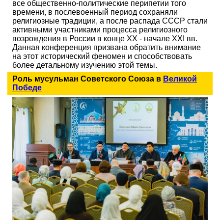
все общественно-политические перипетии того
времени, в послевоенный период сохраняли
религиозные традиции, а после распада СССР стали
активными участниками процесса религиозного
возрождения в России в конце XX - начале XXI вв.
Данная конференция призвана обратить внимание
на этот исторический феномен и способствовать
более детальному изучению этой темы.
Роль мусульман Советского Союза в
Великой
Победе