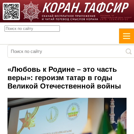
«Любовь к Родине – это часть
веры»: героизм татар в годы
Великой Отечественной войны