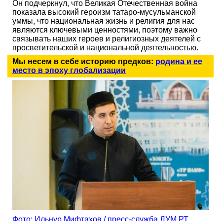
Он подчеркнул, что Великая Отечественная война
показала высокий героизм татаро-мусульманской
уммы, что национальная жизнь и религия для нас
являются ключевыми ценностями, поэтому важно
связывать наших героев и религиозных деятелей с
просветительской и национальной деятельностью.
Мы несем в себе историю предков:
родина и ее
место в эпоху глобализации
Фото: Ильнур Мифтахов / пресс-служба ДУМ РТ.