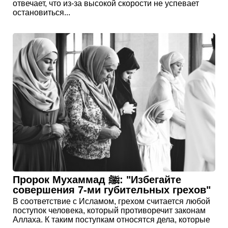
отвечает, что из-за высокой скорости не успевает
остановиться...
Пророк Мухаммад ﷺ: "Избегайте
совершения 7-ми губительных грехов"
В соответствие с Исламом, грехом считается любой
поступок человека, который противоречит законам
Аллаха. К таким поступкам относятся дела, которые