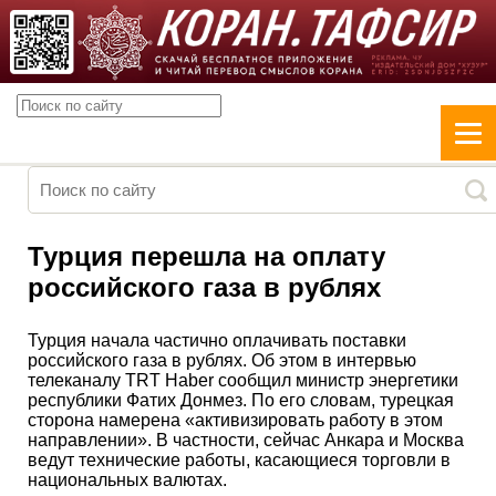
Турция перешла на оплату
российского газа в рублях
Турция начала частично оплачивать поставки
российского газа в рублях. Об этом в интервью
телеканалу TRT Haber сообщил министр энергетики
республики Фатих Донмез. По его словам, турецкая
сторона намерена «активизировать работу в этом
направлении». В частности, сейчас Анкара и Москва
ведут технические работы, касающиеся торговли в
национальных валютах.