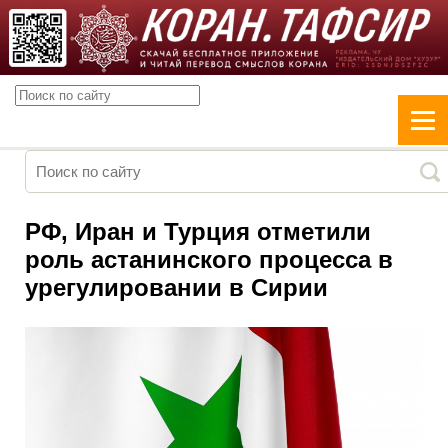
РФ, Иран и Турция отметили
роль астанинского процесса в
урегулировании в Сирии