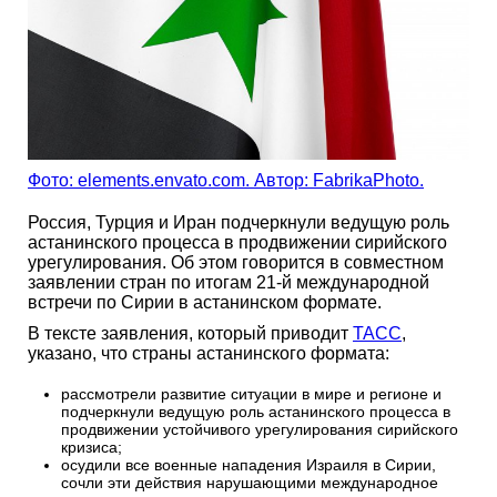
Фото: elements.envato.com. Автор: FabrikaPhoto.
Россия, Турция и Иран подчеркнули ведущую роль
астанинского процесса в продвижении сирийского
урегулирования. Об этом говорится в совместном
заявлении стран по итогам 21-й международной
встречи по Сирии в астанинском формате.
В тексте заявления, который приводит
ТАСС
,
указано, что страны астанинского формата:
рассмотрели развитие ситуации в мире и регионе и
подчеркнули ведущую роль астанинского процесса в
продвижении устойчивого урегулирования сирийского
кризиса;
осудили все военные нападения Израиля в Сирии,
сочли эти действия нарушающими международное