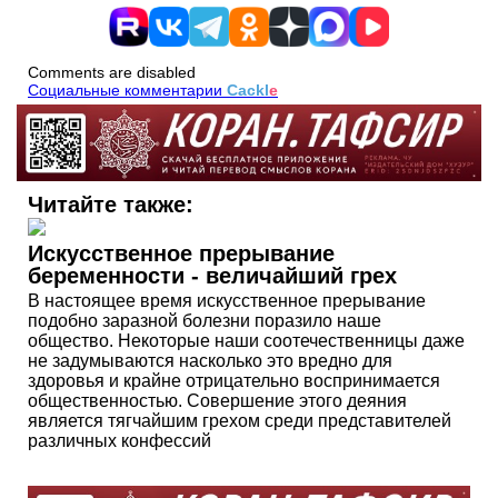
Comments are disabled
Социальные комментарии
Cackl
e
Читайте также:
Искусственное прерывание
беременности - величайший грех
В настоящее время искусственное прерывание
подобно заразной болезни поразило наше
общество. Некоторые наши соотечественницы даже
не задумываются насколько это вредно для
здоровья и крайне отрицательно воспринимается
общественностью. Совершение этого деяния
является тягчайшим грехом среди представителей
различных конфессий