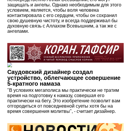
защищать и ангелы. Однако необходимым для этого
условием, является, чтобы воля человека
контактировала с его сердцем, чтобы он сохранил
свою душевную чистоту, и всегда поддерживал бы
духовную связь с Аллахом Всевышним, а так же с
ангелами.
Саудовский дизайнер создал
устройство, облегчающее совершение
5-кратного намаза
"В условиях мегаполиса мы практически не тратим
время на подготовку к намазу, совершая его
практически на бегу. Это изобретение позволит вам
отгородиться от повседневной суеты хотя бы на
время совершения молитвы", - считает дизайнер.