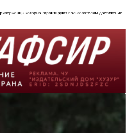
 приверженцы которых гарантируют пользователям достижение