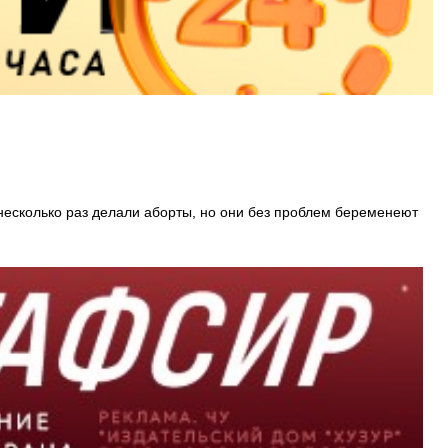
 несколько раз делали аборты, но они без проблем беременеют