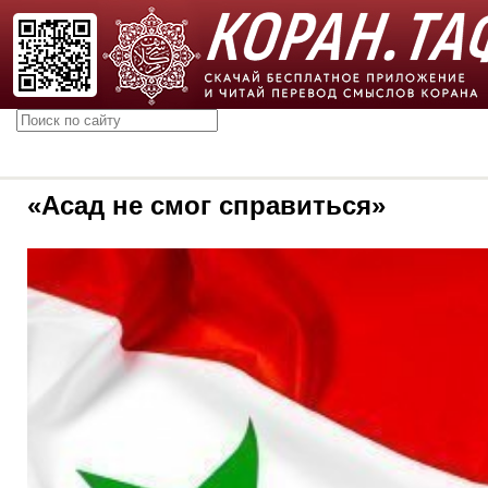
«Асад не смог справиться»