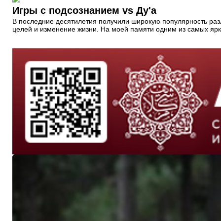
Игры с подсознанием vs Ду'а
В последние десятилетия получили широкую популярность раз
целей и изменение жизни. На моей памяти одним из самых яр