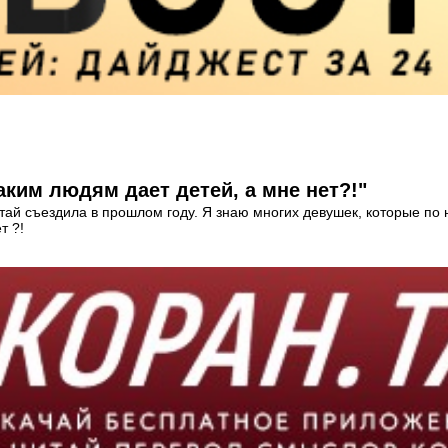
ким людям дает детей, а мне нет?!"
итай съездила в прошлом году. Я знаю многих девушек, которые по
т ?!