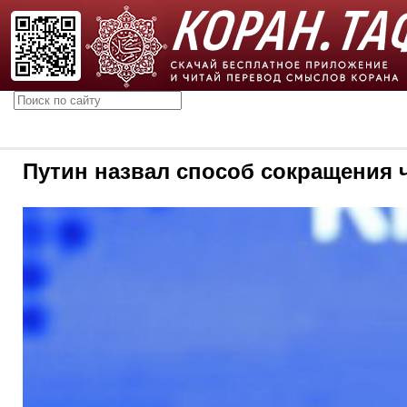
Путин назвал способ сокращения 