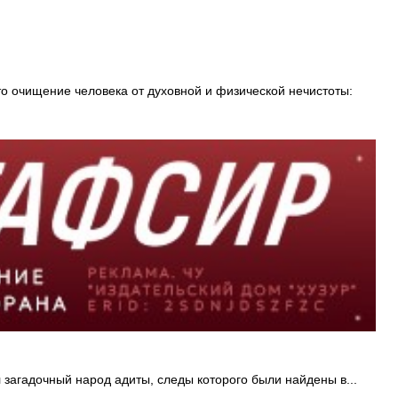
о очищение человека от духовной и физической нечистоты:
загадочный народ адиты, следы которого были найдены в...