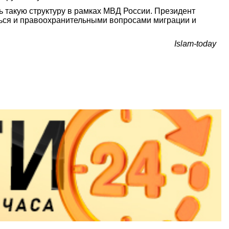
ь такую структуру в рамках МВД России. Президент
аться и правоохранительными вопросами миграции и
Islam-today