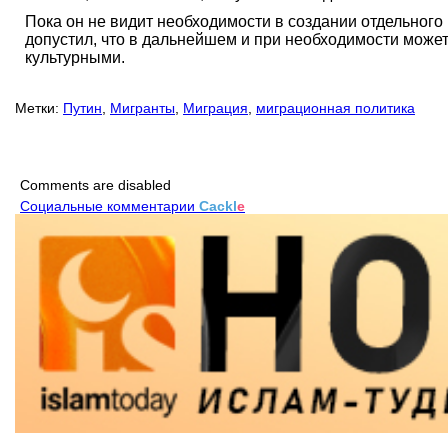
Пока он не видит необходимости в создании отдельного
допустил, что в дальнейшем и при необходимости може
культурными.
Метки:
Путин
,
Мигранты
,
Миграция
,
миграционная политика
Comments are disabled
Социальные комментарии
Cackl
e