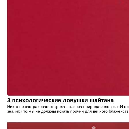
3 психологические ловушки шайтана
Никто не застрахован от греха – такова природа человека. И ни
значит, что мы не должны искать причин для вечного блаженства.