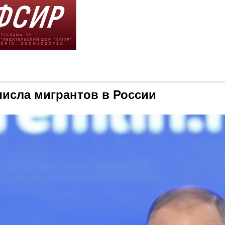
числа мигрантов в России