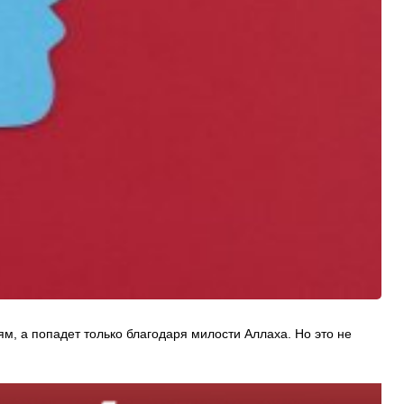
иям, а попадет только благодаря милости Аллаха. Но это не