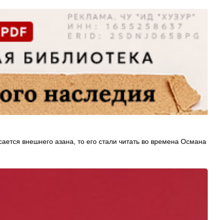
ается внешнего азана, то его стали читать во времена Османа