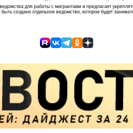
 ведомства для работы с мигрантами и предлагает укреплят
т быть создано отдельное ведомство, которое будет заним