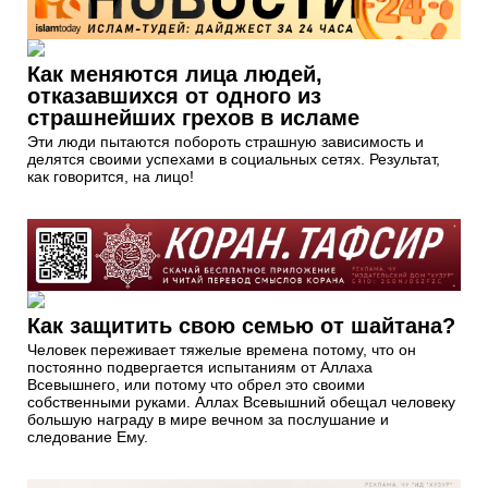
Как меняются лица людей,
отказавшихся от одного из
страшнейших грехов в исламе
Эти люди пытаются побороть страшную зависимость и
делятся своими успехами в социальных сетях. Результат,
как говорится, на лицо!
Как защитить свою семью от шайтана?
Человек переживает тяжелые времена потому, что он
постоянно подвергается испытаниям от Аллаха
Всевышнего, или потому что обрел это своими
собственными руками. Аллах Всевышний обещал человеку
большую награду в мире вечном за послушание и
следование Ему.