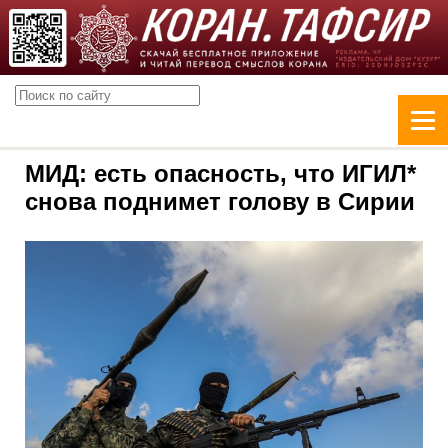
МИД: есть опасность, что ИГИЛ*
снова поднимет голову в Сирии