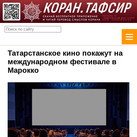
Татарстанское кино покажут на
международном фестивале в
Марокко