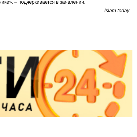
ике», – подчеркивается в заявлении.
Islam-today