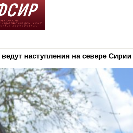
 ведут наступления на севере Сирии