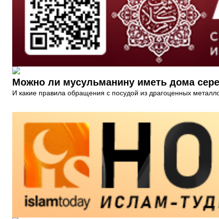
Можно ли мусульманину иметь дома сер
И какие правила обращения с посудой из драгоценных металл