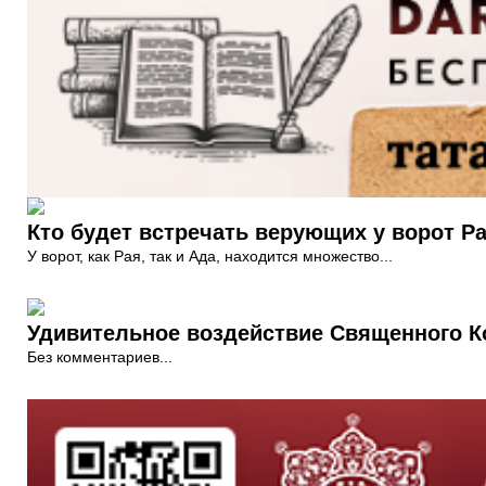
Кто будет встречать верующих у ворот Р
У ворот, как Рая, так и Ада, находится множество...
Удивительное воздействие Священного К
Без комментариев...