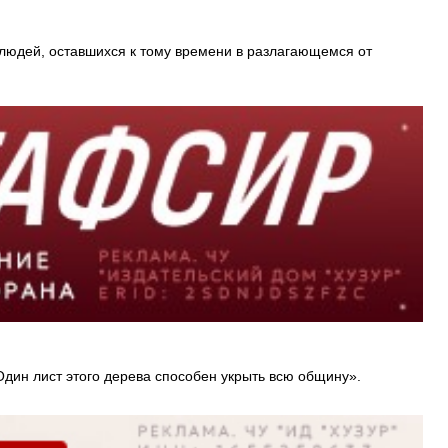
 людей, оставшихся к тому времени в разлагающемся от
. Один лист этого дерева способен укрыть всю общину».