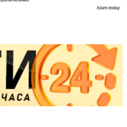
Islam-today