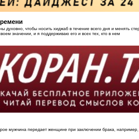
времени
 духовно, чтобы носить хиджаб в течение всего дня и менять сте
оем значении, и я поддерживаю его и всех тех, кто в нем
рое мужчина передает женщине при заключении брака, например, д