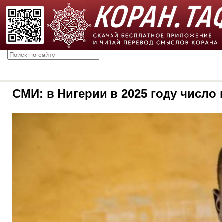
СМИ: в Нигерии в 2025 году число