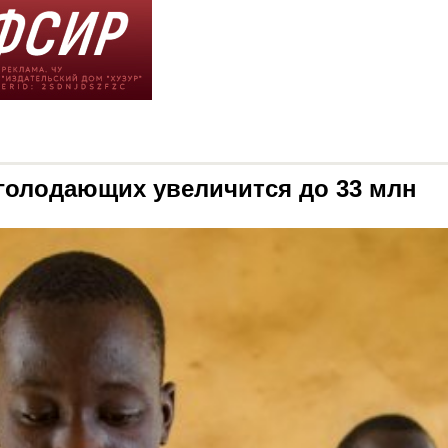
 голодающих увеличится до 33 млн