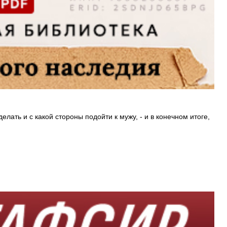
лать и с какой стороны подойти к мужу, - и в конечном итоге,