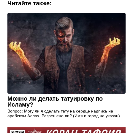
Читайте также:
Можно ли делать татуировку по
Исламу?
Вопрос: Могу ли я сделать тату на сердце надпись на
арабском Аллах. Разрешено ли? (Имя и город не указан)