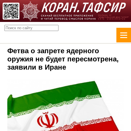
Фетва о запрете ядерного
оружия не будет пересмотрена,
заявили в Иране