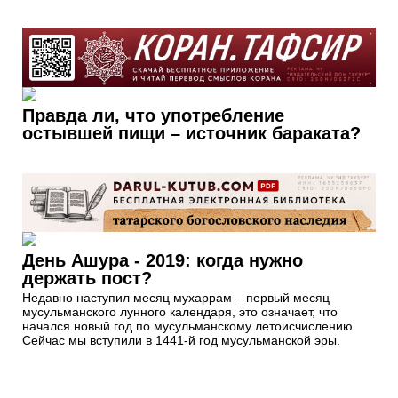
Правда ли, что употребление
остывшей пищи – источник бараката?
День Ашура - 2019: когда нужно
держать пост?
Недавно наступил месяц мухаррам – первый месяц
мусульманского лунного календаря, это означает, что
начался новый год по мусульманскому летоисчислению.
Сейчас мы вступили в 1441-й год мусульманской эры.