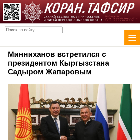
Минниханов встретился с
президентом Кыргызстана
Садыром Жапаровым