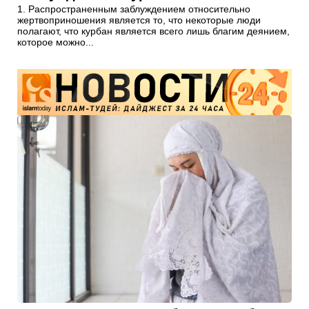
1. Распространенным заблуждением относительно
жертвоприношения является то, что некоторые люди
полагают, что курбан является всего лишь благим деянием,
которое можно...