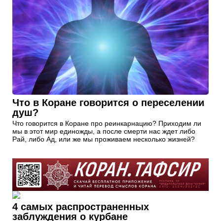
Что в Коране говорится о переселении
душ?
Что говорится в Коране про реинкарнацию? Приходим ли
мы в этот мир единожды, а после смерти нас ждет либо
Рай, либо Ад, или же мы проживаем несколько жизней?
4 самых распространенных
заблуждения о курбане