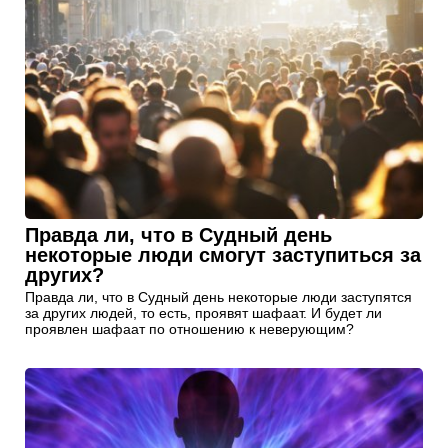
Правда ли, что в Судный день
некоторые люди смогут заступиться за
других?
Правда ли, что в Судный день некоторые люди заступятся
за других людей, то есть, проявят шафаат. И будет ли
проявлен шафаат по отношению к неверующим?