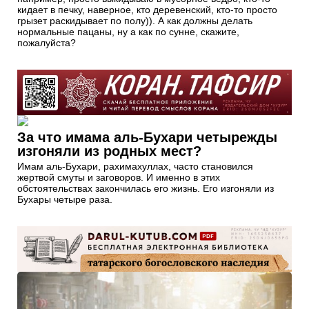
кидает в печку, наверное, кто деревенский, кто-то просто
грызет раскидывает по полу)). А как должны делать
нормальные пацаны, ну а как по сунне, скажите,
пожалуйста?
За что имама аль-Бухари четырежды
изгоняли из родных мест?
Имам аль-Бухари, рахимахуллах, часто становился
жертвой смуты и заговоров. И именно в этих
обстоятельствах закончилась его жизнь. Его изгоняли из
Бухары четыре раза.